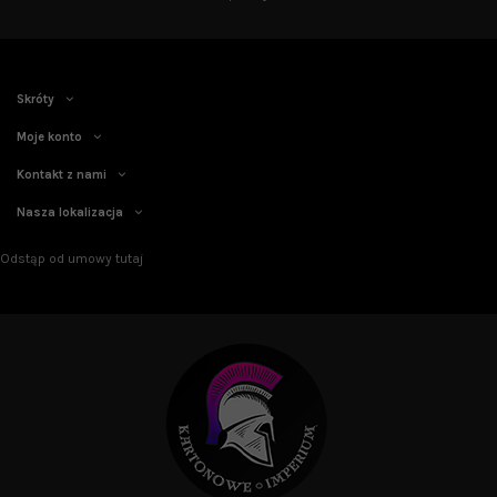
Skróty
Moje konto
Kontakt z nami
Nasza lokalizacja
Odstąp od umowy tutaj