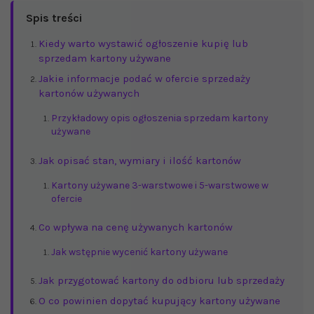
Spis treści
Kiedy warto wystawić ogłoszenie kupię lub
sprzedam kartony używane
Jakie informacje podać w ofercie sprzedaży
kartonów używanych
Przykładowy opis ogłoszenia sprzedam kartony
używane
Jak opisać stan, wymiary i ilość kartonów
Kartony używane 3-warstwowe i 5-warstwowe w
ofercie
Co wpływa na cenę używanych kartonów
Jak wstępnie wycenić kartony używane
Jak przygotować kartony do odbioru lub sprzedaży
O co powinien dopytać kupujący kartony używane