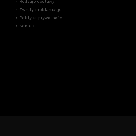
Rodzaje dostawy
Zwroty i reklamacje
Polityka prywatności
Kontakt