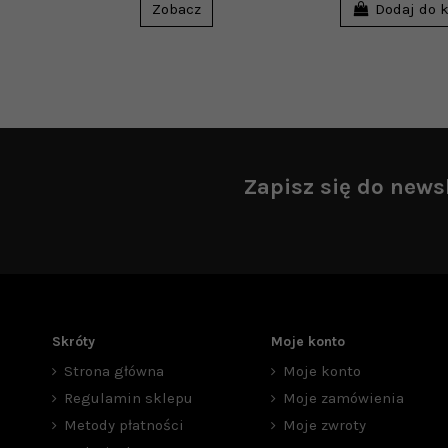
Zobacz
Dodaj do 
Zapisz się do news
Skróty
Moje konto
Strona główna
Moje konto
Regulamin sklepu
Moje zamówienia
Metody płatności
Moje zwroty