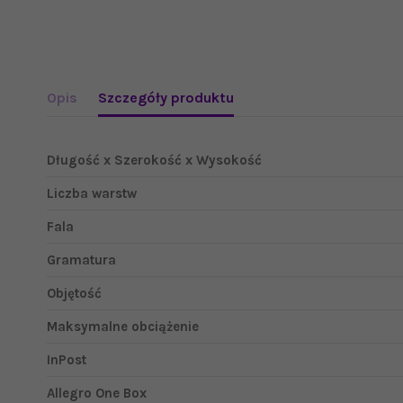
Opis
Szczegóły produktu
Długość x Szerokość x Wysokość
Liczba warstw
Fala
Gramatura
Objętość
Maksymalne obciążenie
InPost
Allegro One Box