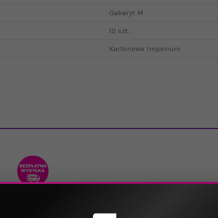
Gabaryt M
10 szt.
Kartonowe Imperium